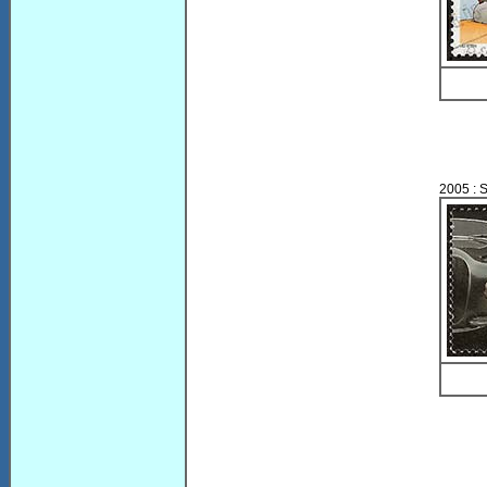
2005 : 