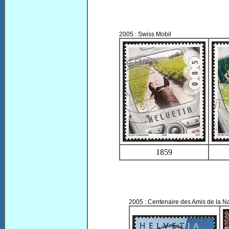
2005 : Swiss Mobil
1859
2005 : Centenaire des Amis de la N