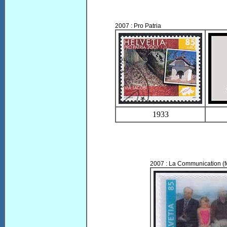
2007 : Pro Patria
1933
2007 : La Communication (feu