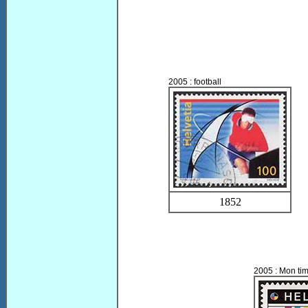
2005 : football
1852
2005 : Mon ti