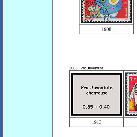
1908
2006 : Pro Juventute
1913