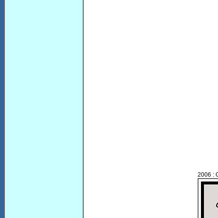
2006 : 