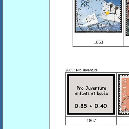
1863
2005 : Pro Juventute
1867