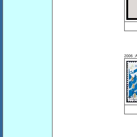
2006 : 