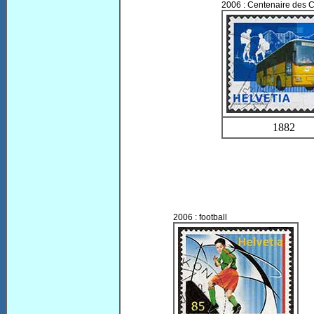
2006 : Centenaire des 
1882
2006 : football