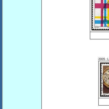
2005 : L