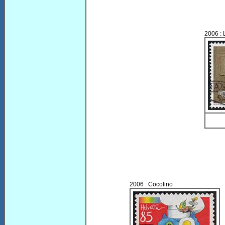
2006 : 
2006 : Cocolino