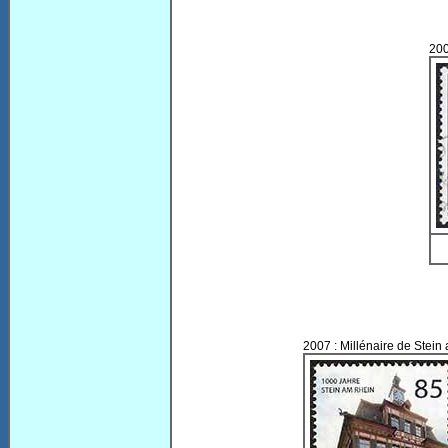
200
2007 : Millénaire de Stein