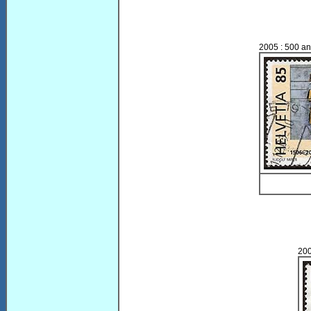
2005 : 500 an
200