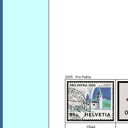
2005 : Pro Patria
1844