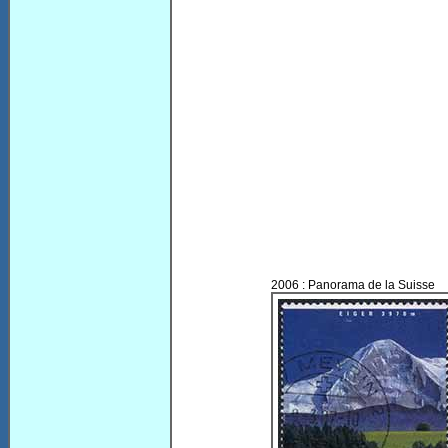
2006 : Panorama de la Suisse