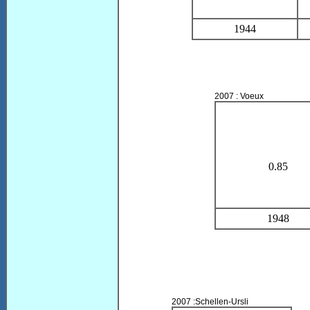
1944
2007 : Voeux
0.85
1948
2007 :Schellen-Ursli