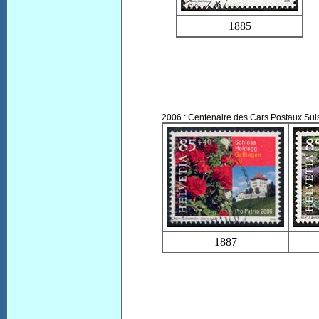
1885
2006 : Centenaire des Cars Postaux Sui
1887