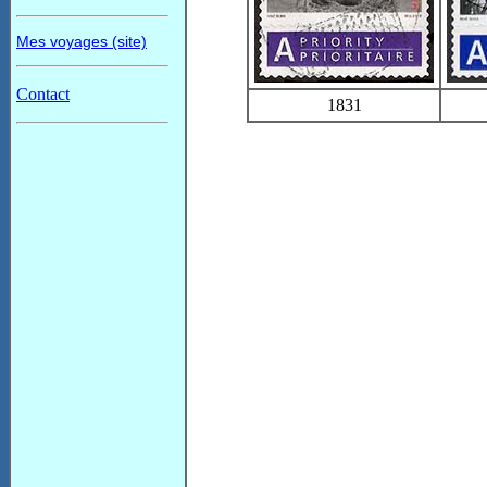
Mes voyages (site)
Contact
1831