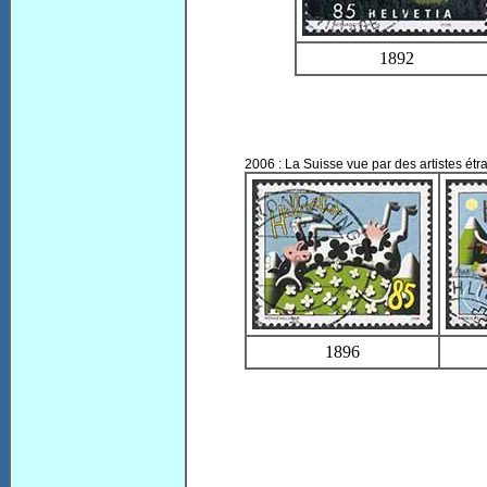
1892
2006 : La Suisse vue par des artistes étr
1896