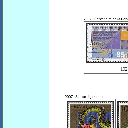
2007 : Centenaire de la Ba
192
2007 : Suisse légendaire